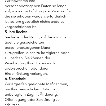
Wir bewahren Ihre
personenbezogenen Daten so lange
auf, wie es zur Erfüllung der Zwecke, für
die sie erhoben wurden, erforderlich
ist, sofern gesetzlich nichts anderes
vorgeschrieben ist.
5. Ihre Rechte
Sie haben das Recht, auf die von uns
über Sie gespeicherten
personenbezogenen Daten
zuzugreifen, diese zu korrigieren oder
zu löschen. Sie können der
Verarbeitung Ihrer Daten auch
widersprechen oder deren
Einschränkung verlangen.
6. Sicherheit
Wir ergreifen geeignete Maßnahmen,
um Ihre persönlichen Daten vor
unbefugtem Zugriff, Änderung,
Offenlegung oder Zerstörung zu
schützen.