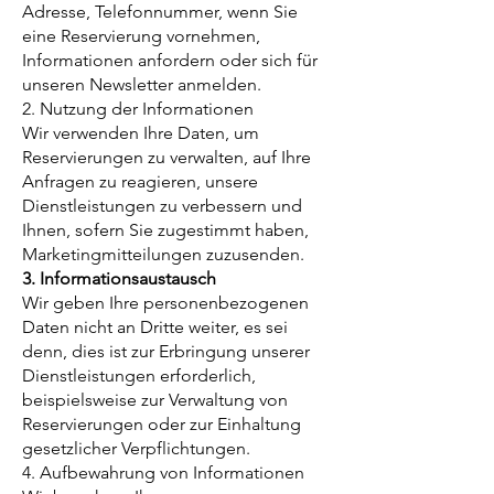
Adresse, Telefonnummer, wenn Sie
eine Reservierung vornehmen,
Informationen anfordern oder sich für
unseren Newsletter anmelden.
2. Nutzung der Informationen
Wir verwenden Ihre Daten, um
Reservierungen zu verwalten, auf Ihre
Anfragen zu reagieren, unsere
Dienstleistungen zu verbessern und
Ihnen, sofern Sie zugestimmt haben,
Marketingmitteilungen zuzusenden.
3. Informationsaustausch
Wir geben Ihre personenbezogenen
Daten nicht an Dritte weiter, es sei
denn, dies ist zur Erbringung unserer
Dienstleistungen erforderlich,
beispielsweise zur Verwaltung von
Reservierungen oder zur Einhaltung
gesetzlicher Verpflichtungen.
4. Aufbewahrung von Informationen