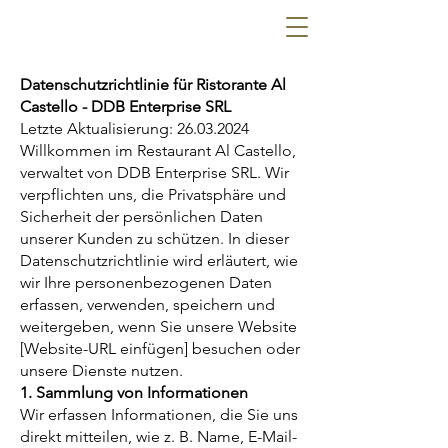
Datenschutzrichtlinie für Ristorante Al
Castello - DDB Enterprise SRL
Letzte Aktualisierung:
26.03.2024
Willkommen im Restaurant Al Castello,
verwaltet von DDB Enterprise SRL. Wir
verpflichten uns, die Privatsphäre und
Sicherheit der persönlichen Daten
unserer Kunden zu schützen. In dieser
Datenschutzrichtlinie wird erläutert, wie
wir Ihre personenbezogenen Daten
erfassen, verwenden, speichern und
weitergeben, wenn Sie unsere Website
[Website-URL einfügen] besuchen oder
unsere Dienste nutzen.
1. Sammlung von Informationen
Wir erfassen Informationen, die Sie uns
direkt mitteilen, wie z. B. Name, E-Mail-