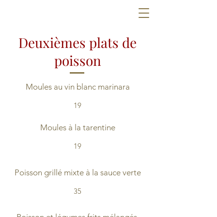
Deuxièmes plats de
poisson
Moules au vin blanc marinara
19
Moules à la tarentine
19
Poisson grillé mixte à la sauce verte
35