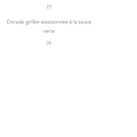
23
Dorade grillée assaisonnée à la sauce
verte
26