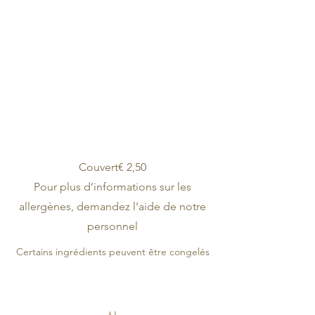
Couvert
€
2,50
Pour plus d’informations sur les
allergènes, demandez l’aide de notre
personnel
Certains ingrédients peuvent être congelés