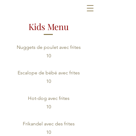
Kids Menu
Nuggets de poulet avec frites
10
Escalope de bébé avec frites
10
Hot-dog avec frites
10
Frikandel avec des frites
10